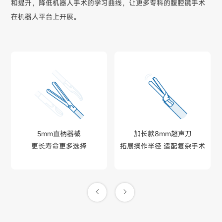
和提升，降低机器人手术的学习曲线，让更多专科的腹腔镜手术
在机器人平台上开展。
5mm直柄器械
加长款8mm超声刀
更长寿命更多选择
拓展操作半径 适配复杂手术