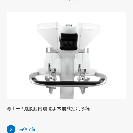
海山一®胸腹腔内窥镜手术器械控制系统
前往了解
