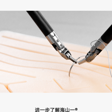
进一步了解海山一®