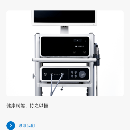
健康赋能，持之以恒
联系我们
