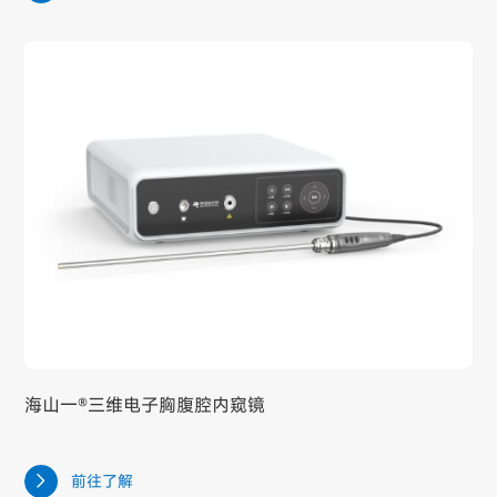
海山一®三维电子胸腹腔内窥镜
前往了解
