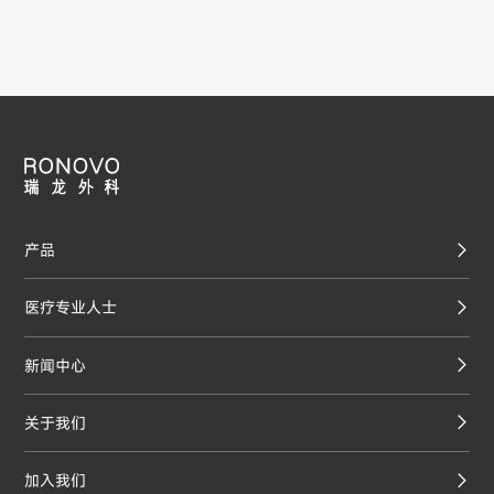
产品
医疗专业人士
新闻中心
关于我们
加入我们