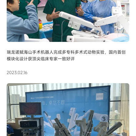
瑞龙诺赋海山手术机器人完成多专科多术式动物实验，国内首创
模块化设计获顶尖临床专家一致好评
2023.02.16