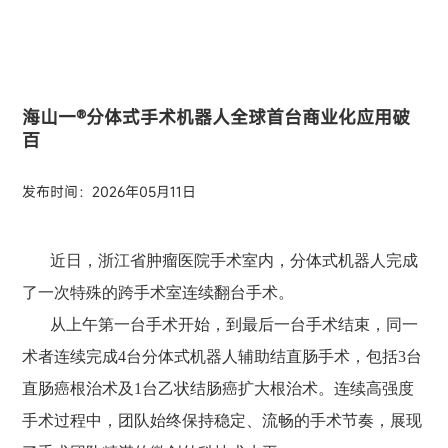
海山一®分体式手术机器人全球首台商业化应用破
百
发布时间：2026年05月11日
近日，浙江省肿瘤医院手术室内，分体式机器人完成
了一次特殊的跨手术室连续翻台手术。
从上午第一台手术开始，到最后一台手术结束，同一
术者连续完成4台分体式机器人辅助结直肠手术，包括3台
直肠癌根治术及1台乙状结肠癌扩大根治术。连续高强度
手术过程中，团队始终保持稳定、流畅的手术节奏，展现