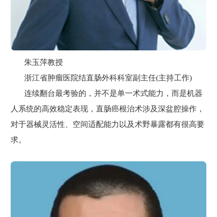
朱玉萍教授
浙江省肿瘤医院结直肠外科科室副主任(主持工作)
连续翻台最考验的，并不是单一术式能力，而是机器
人系统的高效稳定表现，直肠癌根治术涉及深盆腔操作，
对于器械灵活性、空间适配能力以及术野暴露都有很高要
求。