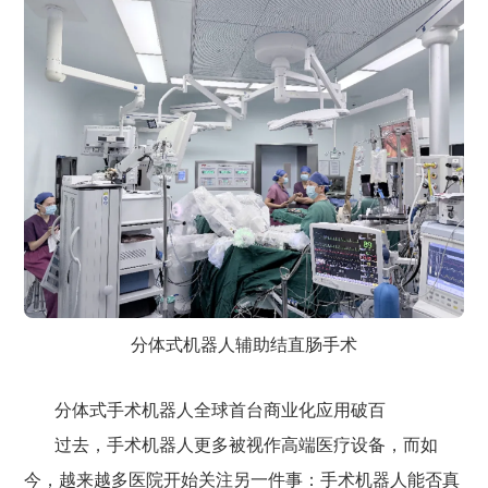
分体式机器人辅助结直肠手术
分体式手术机器人全球首台商业化应用破百
过去，手术机器人更多被视作高端医疗设备，而如
今，越来越多医院开始关注另一件事：手术机器人能否真