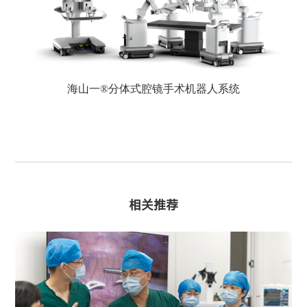
海山一®分体式腔镜手术机器人系统
相关推荐