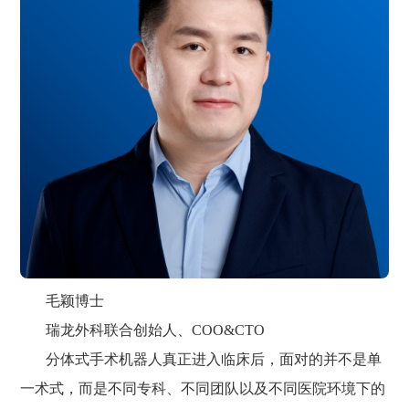
毛颖博士
瑞龙外科联合创始人、COO&CTO
分体式手术机器人真正进入临床后，面对的并不是单
一术式，而是不同专科、不同团队以及不同医院环境下的