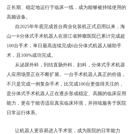
正长期、稳定地运行于临床一线，成为能够被持续使用的
高频设备。
自2025年年底完成首台商业化装机正式启用以来，海
山一®分体式手术机器人在浙江省肿瘤医院已累计完成超
100台手术，单日最高连续完成6台分体式机器人辅助手
术，且100%成功完成。
从泌尿外科，到结直肠外科、妇科，分体式手术机器
人应用场景正在不断扩展。一台手术机器人真正的价值，
不只是完成一例复杂手术，比完成100台更值得关注的，
是分体式手术机器人正在逐步形成稳定、高频的临床应用
能力，更在于能否适应真实临床环境，并持续服务于医院
日常运行体系。
让机器人更容易进入手术室，成为医院的日常能力