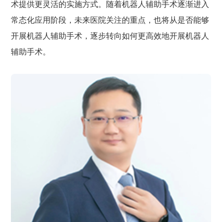
术提供更灵活的实施方式。随着机器人辅助手术逐渐进入
常态化应用阶段，未来医院关注的重点，也将从是否能够
开展机器人辅助手术，逐步转向如何更高效地开展机器人
辅助手术。