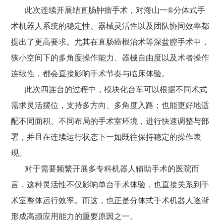
此次连续开展结直肠肿瘤手术，对海山一®分体式手
术机器人系统的稳定性、器械灵活性以及团队协同效率都
提出了更高要求。尤其在直肠癌根治术等深盆腔手术中，
狭小空间下的多角度操作能力、器械自由度以及术者操作
连续性，都会直接影响手术节奏与临床体验。
此次四连台的过程中，模块化台车可以根据不同术式
需求灵活摆位，支持多方向、多角度入路；也能更好地适
配不同面积、不同布局的手术室环境，进行快速调整与部
署，并且在连续运行状态下一如既往保持稳定的操作表
现。
对于需要频繁开展多专科机器人辅助手术的医院而
言，这种灵活性不仅影响单台手术体验，也直接关系到手
术室整体运行效率。而这，也正是分体式手术机器人逐渐
形成高频应用能力的重要原因之一。