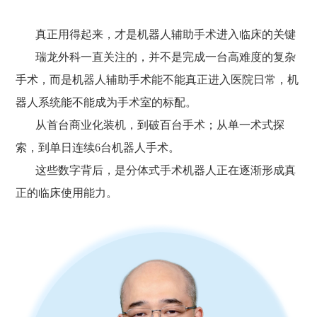
真正用得起来，才是机器人辅助手术进入临床的关键
瑞龙外科一直关注的，并不是完成一台高难度的复杂
手术，而是机器人辅助手术能不能真正进入医院日常，机
器人系统能不能成为手术室的标配。
从首台商业化装机，到破百台手术；从单一术式探
索，到单日连续6台机器人手术。
这些数字背后，是分体式手术机器人正在逐渐形成真
正的临床使用能力。