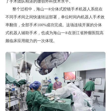
了手术团队精湛的微创外科技术水平。
整个过程中，海山一®分体式腔镜手术机器人系统在
不同手术间之间快速转运部署，单位时间内机器人手术效
率翻倍，全部手术100%成功完成。这场连续开展的分体
式机器人辅助手术，也成为海山一®在浙江省肿瘤医院高
频临床应用能力的一次体现。