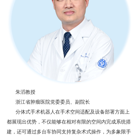
朱滔教授
浙江省肿瘤医院党委委员、副院长
分体式手术机器人在手术空间适配及设备部署方面上
都展现出优势，不仅能够在相对有限的空间内完成系统搭
建，还可通过多台车协同支持复杂术式操作，为多象限手