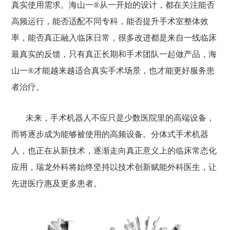
真实使用需求。海山一®从一开始的设计，都在关注能否
高频运行，能否适配不同专科，能否提升手术室整体效
率，能否真正融入临床日常，很多改进都是来自一线临床
最真实的反馈，只有真正长期和手术团队一起做产品，海
山一®才能越来越适合真实手术场景，也才能更好服务患
者治疗。
未来，手术机器人不应只是少数医院里的高端设备，
而将逐步成为能够被使用的高频设备。分体式手术机器
人，也正在从新技术，逐渐走向真正意义上的临床常态化
应用，瑞龙外科将始终坚持以技术创新赋能外科医生，让
先进医疗惠及更多患者。