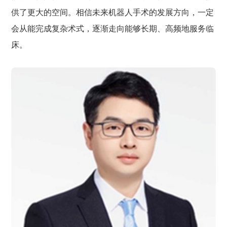
供了更大的空间。相信未来机器人手术的发展方向，一定
会从能完成复杂术式，逐渐走向能够长期、高频地服务临
床。