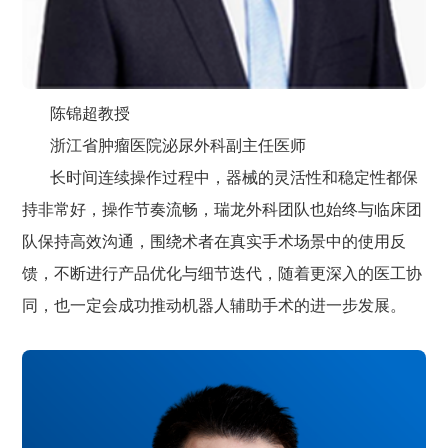
陈锦超教授
浙江省肿瘤医院泌尿外科副主任医师
长时间连续操作过程中，器械的灵活性和稳定性都保
持非常好，操作节奏流畅，瑞龙外科团队也始终与临床团
队保持高效沟通，围绕术者在真实手术场景中的使用反
馈，不断进行产品优化与细节迭代，随着更深入的医工协
同，也一定会成功推动机器人辅助手术的进一步发展。