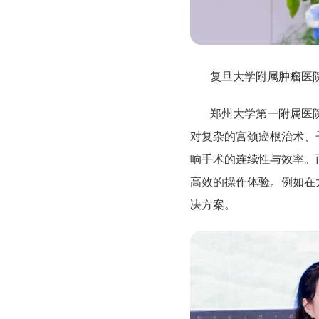
复旦大学附属肿瘤医
郑州大学第一附属医
对复杂的宫颈癌根治术、
响手术的连续性与效率。
高效的操作体验。例如在
决方案。