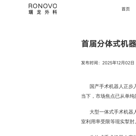
首页
首届分体式机器
发布时间：2025年12月02日
国产手术机器人正步
当下，市场焦点已从单纯
大型一体式手术机器
室利用率受限等现实掣肘