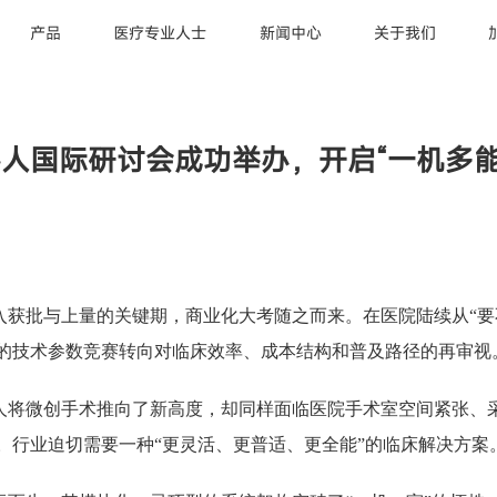
产品
医疗专业人士
新闻中心
关于我们
人国际研讨会成功举办，开启“一机多能
入获批与上量的关键期，商业化大考随之而来。在医院陆续从“要不
的技术参数竞赛转向对临床效率、成本结构和普及路径的再审视
人将微创手术推向了新高度，却同样面临医院手术室空间紧张、
。行业迫切需要一种“更灵活、更普适、更全能”的临床解决方案