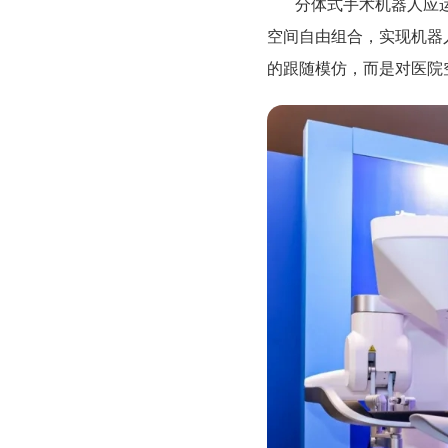
分体式手术机器人应
空间自由组合，实现机器
的跟随模仿，而是对医院