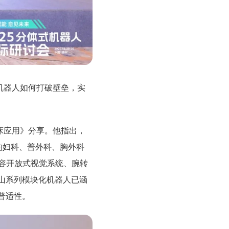
机器人如何打破壁垒，实
床应用》分享。他指出，
%的妇科、普外科、胸外科
兼容开放式视觉系统、腕转
山系列模块化机器人已涵
普适性。