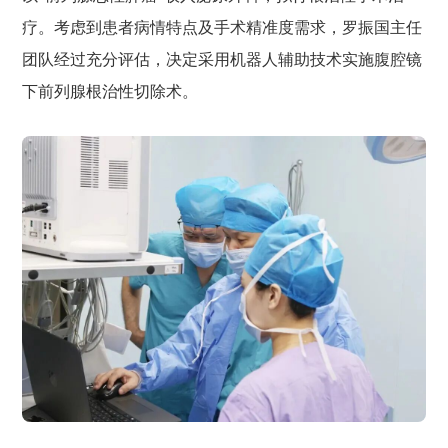
疗。考虑到患者病情特点及手术精准度需求，罗振国主任
团队经过充分评估，决定采用机器人辅助技术实施腹腔镜
下前列腺根治性切除术。