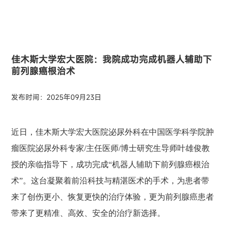
佳木斯大学宏大医院：我院成功完成机器人辅助下
前列腺癌根治术
发布时间：2025年09月23日
近日，佳木斯大学宏大医院泌尿外科在中国医学科学院肿
瘤医院泌尿外科专家/主任医师/博士研究生导师叶雄俊教
授的亲临指导下，成功完成“机器人辅助下前列腺癌根治
术”。这台凝聚着前沿科技与精湛医术的手术，为患者带
来了创伤更小、恢复更快的治疗体验，更为前列腺癌患者
带来了更精准、高效、安全的治疗新选择。