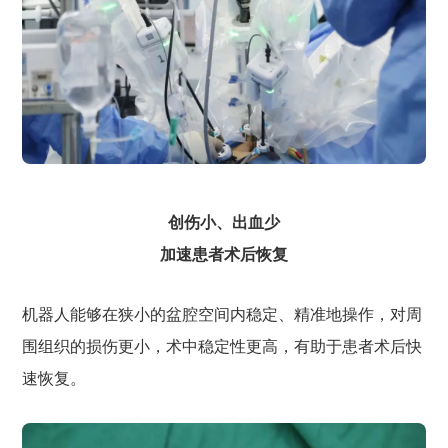
创伤小、出血少
加速患者术后恢复
机器人能够在狭小的盆腔空间内稳定、精准地操作，对周
围组织的损伤更小，术中稳定性更高，有助于患者术后快
速恢复。