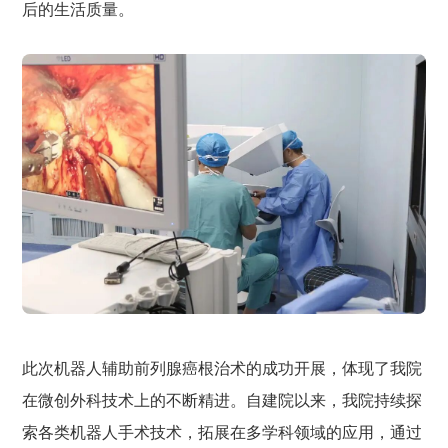
后的生活质量。
此次机器人辅助前列腺癌根治术的成功开展，体现了我院
在微创外科技术上的不断精进。自建院以来，我院持续探
索各类机器人手术技术，拓展在多学科领域的应用，通过