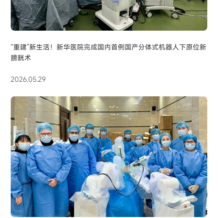
“重建”新生活！新华医院完成国内首例国产分体式机器人下原位新
膀胱术
2026.05.29