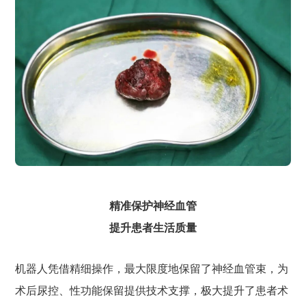
精准保护神经血管
提升患者生活质量
机器人凭借精细操作，最大限度地保留了神经血管束，为
术后尿控、性功能保留提供技术支撑，极大提升了患者术