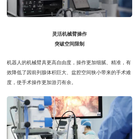
灵活机械臂操作
突破空间限制
机器人的机械臂具更高自由度，操作更加细腻、精准，有
效降低了因前列腺体积巨大、盆腔空间狭小带来的手术难
度，使手术操作更加游刃有余。