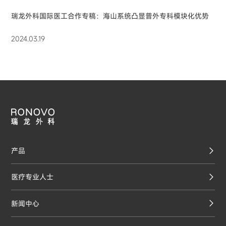
瑞龙外科国际医工合作专稿：海山系统凸显普外专科模块化优势
2024.03.19
产品
医疗专业人士
新闻中心