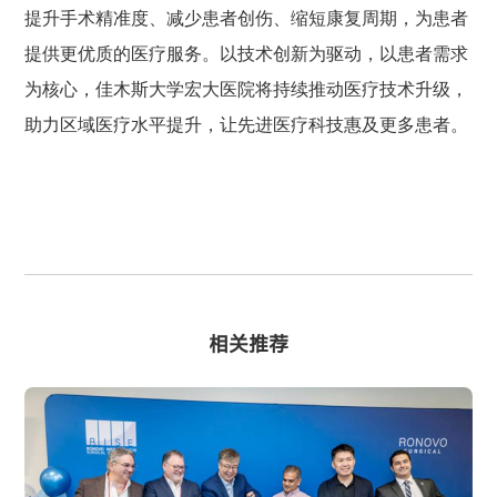
提升手术精准度、减少患者创伤、缩短康复周期，为患者
提供更优质的医疗服务。以技术创新为驱动，以患者需求
为核心，佳木斯大学宏大医院将持续推动医疗技术升级，
助力区域医疗水平提升，让先进医疗科技惠及更多患者。
相关推荐