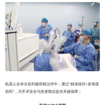
机器人在本次前列腺癌根治术中，通过“精准操控+多维度
协同”，为手术安全与患者预后提供关键保障：