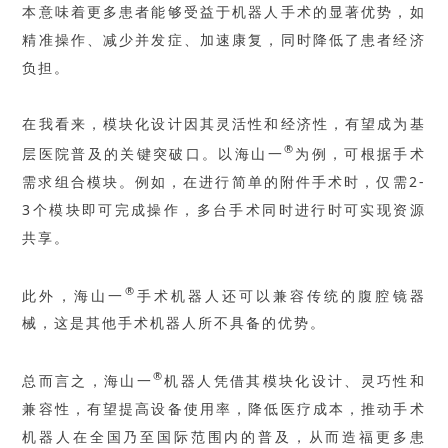
本意味着更多患者能够受益于机器人手术的显著优势，如
精准操作、减少并发症、加速康复，同时降低了患者经济
负担。
在我看来，模块化设计因其灵活性和经济性，有望成为基
®
层医院普及的关键突破口。以海山一
为例，可根据手术
需求组合模块。例如，在进行简单的附件手术时，仅需2-
3个模块即可完成操作，多台手术同时进行时可实现资源
共享。
®
此外，海山一
手术机器人还可以兼容传统的腹腔镜器
械，这是其他手术机器人所不具备的优势。
®
总而言之，海山一
机器人凭借其模块化设计、灵巧性和
兼容性，有望提高设备使用率，降低医疗成本，推动手术
机器人在全国乃至国际范围内的普及，从而造福更多患