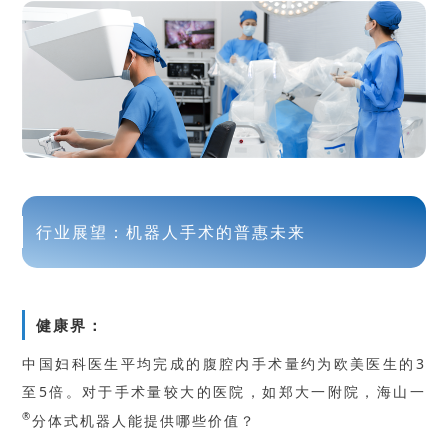
行业展望：机器人手术的普惠未来
健康界：
中国妇科医生平均完成的腹腔内手术量约为欧美医生的3
至5倍。对于手术量较大的医院，如郑大一附院，海山一
®
分体式机器人能提供哪些价值？