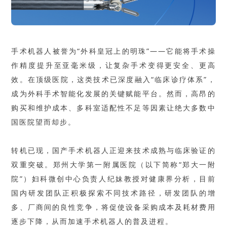
手术机器人被誉为“外科皇冠上的明珠”——它能将手术操
作精度提升至亚毫米级，让复杂手术变得更安全、更高
效。在顶级医院，这类技术已深度融入“临床诊疗体系”，
成为外科手术智能化发展的关键赋能平台。然而，高昂的
购买和维护成本、多科室适配性不足等因素让绝大多数中
国医院望而却步。
转机已现，国产手术机器人正迎来技术成熟与临床验证的
双重突破。郑州大学第一附属医院（以下简称“郑大一附
院”）妇科微创中心负责人纪妹教授对健康界分析，目前
国内研发团队正积极探索不同技术路径，研发团队的增
多、厂商间的良性竞争，将促使设备采购成本及耗材费用
逐步下降，从而加速手术机器人的普及进程。