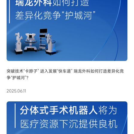
突破技术“卡脖子” 进入发展“快车道” 瑞龙外科如何打造差异化竞
争“护城河”？
2025.06.11