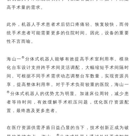
高手术量的需求。
此外，机器人手术患者术后切口疼痛轻、恢复较快，而传
统手术患者可能需要更多的住院时间。因此，设备的重要
性不言而喻。
®
海山一
分体式机器人能够有效提高手术室利用率。模块
化台车设计支持跨手术间灵活调配，大幅缩短手术间隔时
间。可根据不同手术需求动态调整台车数量，实现资源共
享，提高整体利用率。对于手术负荷较重的医院，海山一
®
分体式机器人的优势尤为明显。加速床位周转，减少患
者等待时间，有效缓解手术积压问题，优化医疗资源配
置，最终惠及更多患者。
在医疗资源供需矛盾日益凸显的当下，技术创新正成为破
®