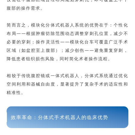
腹部的操作需求。
简而言之，模块化分体式机器人系统的优势在于：个性化
布局——根据肿瘤切除范围动态调整穿刺孔位置，减少不
必要的穿刺；操作灵活性——模块化台车可覆盖广泛手术
区域（如盆腔至上腹部）；减少创伤——避免重复穿刺，
降低患者组织损伤风险，同时简化术者操作流程。
相较于传统腹腔镜或一体式机器人，分体式系统通过优化
空间利用和器械自由度，显著提升了复杂手术的适应性和
精准性。
效率革命：分体式手术机器人的临床优势