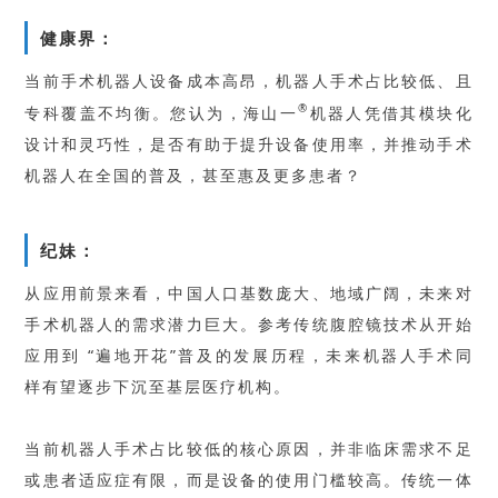
健康界：
当前手术机器人设备成本高昂，机器人手术占比较低、且
®
专科覆盖不均衡。您认为，海山一
机器人凭借其模块化
设计和灵巧性，是否有助于提升设备使用率，并推动手术
机器人在全国的普及，甚至惠及更多患者？
纪妹：
从应用前景来看，中国人口基数庞大、地域广阔，未来对
手术机器人的需求潜力巨大。参考传统腹腔镜技术从开始
应用到 “遍地开花”普及的发展历程，未来机器人手术同
样有望逐步下沉至基层医疗机构。
当前机器人手术占比较低的核心原因，并非临床需求不足
或患者适应症有限，而是设备的使用门槛较高。传统一体