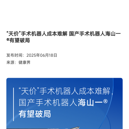
“天价”手术机器人成本难解 国产手术机器人海山一
®有望破局
发布时间：2025年06月18日
来源：健康界