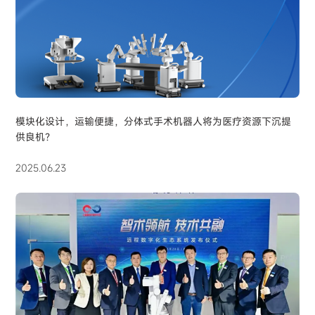
模块化设计，运输便捷，分体式手术机器人将为医疗资源下沉提
供良机？
2025.06.23