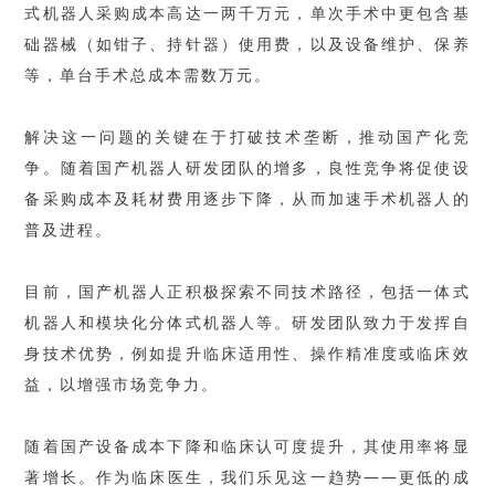
式机器人采购成本高达一两千万元，单次手术中更包含基
础器械（如钳子、持针器）使用费，以及设备维护、保养
等，单台手术总成本需数万元。
解决这一问题的关键在于打破技术垄断，推动国产化竞
争。随着国产机器人研发团队的增多，良性竞争将促使设
备采购成本及耗材费用逐步下降，从而加速手术机器人的
普及进程。
目前，国产机器人正积极探索不同技术路径，包括一体式
机器人和模块化分体式机器人等。研发团队致力于发挥自
身技术优势，例如提升临床适用性、操作精准度或临床效
益，以增强市场竞争力。
随着国产设备成本下降和临床认可度提升，其使用率将显
著增长。作为临床医生，我们乐见这一趋势——更低的成