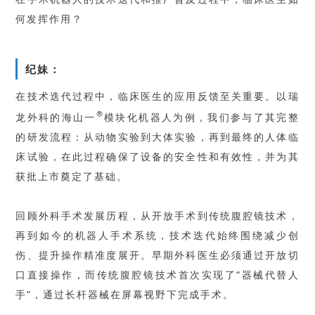
何发挥作用？
纪妹：
在技术迭代过程中，临床医生的应用反馈至关重要。以瑞
®
龙外科的海山一
模块化机器人为例，我们参与了其完整
的研发流程：从动物实验到大体实验，再到最终的人体临
床试验，在此过程确保了设备的安全性和有效性，并为其
获批上市奠定了基础。
回顾外科手术发展历程，从开放手术到传统腹腔镜技术，
再到如今的机器人手术系统，技术迭代始终围绕减少创
伤、提升操作精准度展开。早期外科医生必须通过开放切
口直接操作，而传统腹腔镜技术首次实现了“器械代替人
手”，通过长杆器械在屏幕视野下完成手术。