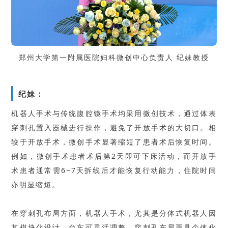
郑州大学第一附属医院妇科微创中心负责人 纪妹教授
纪妹：
机器人手术与传统腹腔镜手术均采用微创技术，通过体表
穿刺孔置入器械进行操作，避免了开放手术的大切口。相
较于开放手术，微创手术显著缩短了患者术后恢复时间。
例如，微创手术患者术后第2天即可下床活动，而开放手
术患者通常需6~7天拆线后才能恢复行动能力，住院时间
亦明显缩短。
在穿刺孔布局方面，机器人手术，尤其是分体式机器人因
其模块化设计，台车可灵活调整，穿刺孔布局更具个体化