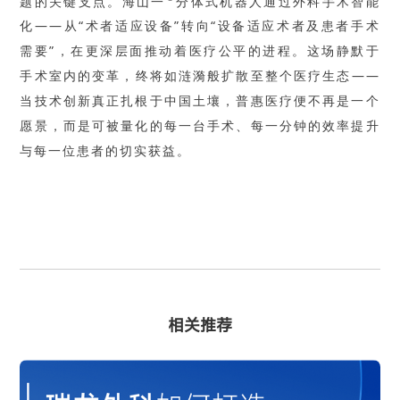
题的关键支点。海山一
分体式机器人通过外科手术智能
化——从“术者适应设备”转向“设备适应术者及患者手术
需要”，在更深层面推动着医疗公平的进程。这场静默于
手术室内的变革，终将如涟漪般扩散至整个医疗生态——
当技术创新真正扎根于中国土壤，普惠医疗便不再是一个
愿景，而是可被量化的每一台手术、每一分钟的效率提升
与每一位患者的切实获益。
相关推荐