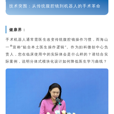
技术突围：从传统腹腔镜到机器人的手术革命
健康界：
手术机器人通常需医生改变传统腹腔镜操作习惯，而海山
®
一
宣称“贴合本土医生操作逻辑”。作为妇科微创中心负
责人，您在临床使用中的实际体会是什么样的？请结合实
际案例，说明分体式模块化设计如何降低医生学习曲线？