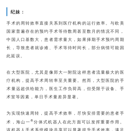
纪妹：
手术的周转效率直接关系到医疗机构的运行效率。与欧美
国家普遍存在的预约手术等待数周甚至数月的情况不同，
中国人口基数大，患者需求量大，如果择期手术预约周期
长，导致患者就诊难、手术等待时间长，部分病情可能因
此延误。
在大型医院，尤其是像郑大一附院这样患者流量极大的医
疗机构，提高手术周转率至关重要。然而，大型医院的手
术量远超供给能力，医生工作负荷高，但受限于设备、手
术室等因素，单日手术量差异显著。
为实现快速周转，提高手术效率，尽快安排需要的患者手
®
术，海山一
分体式机器人在此方面可以发挥重要作用。
该机器人手术系统模块共享可以显著提升手术效率，满足