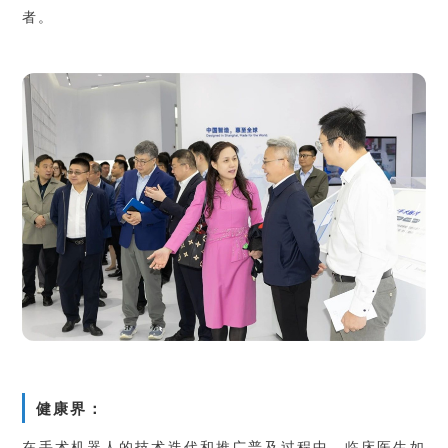
者。
健康界：
在手术机器人的技术迭代和推广普及过程中，临床医生如