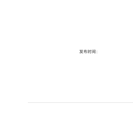
发布时间：