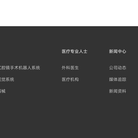
医疗专业人士
新闻中心
式腔镜手术机器人系统
外科医生
公司动态
视觉系统
医疗机构
媒体追踪
器械
新闻资料