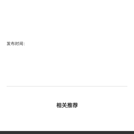
发布时间：
相关推荐