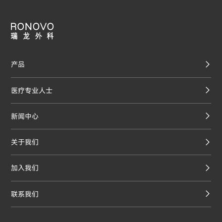
产品
医疗专业人士
新闻中心
关于我们
加入我们
联系我们