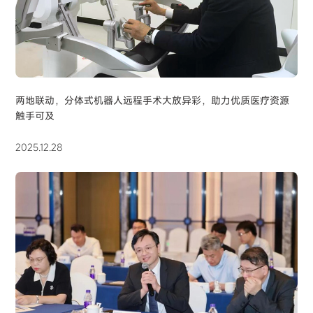
两地联动，分体式机器人远程手术大放异彩，助力优质医疗资源
触手可及
2025.12.28