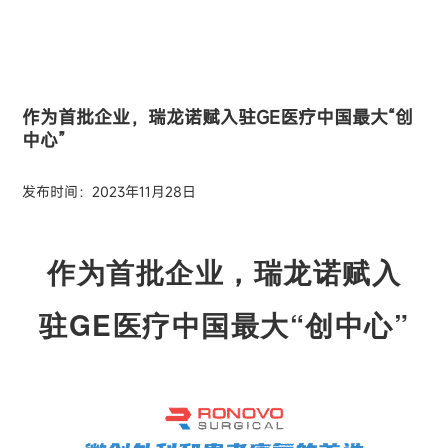
作为首批企业，瑞龙诺赋入驻GE医疗中国最大“创
中心”
发布时间：2023年11月28日
作为首批企业，瑞龙诺赋入
驻GE医疗中国最大“创中心”