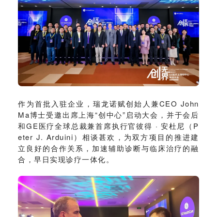
作为首批入驻企业，瑞龙诺赋创始人兼CEO John
Ma博士受邀出席上海“创中心”启动大会，并于会后
和GE医疗全球总裁兼首席执行官彼得 · 安杜尼（P
eter J. Arduini）相谈甚欢，为双方项目的推进建
立良好的合作关系，加速辅助诊断与临床治疗的融
合，早日实现诊疗一体化。