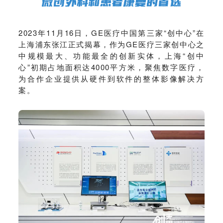
2023年11月16日，GE医疗中国第三家“创中心”在
上海浦东张江正式揭幕，作为GE医疗三家创中心之
中规模最大、功能最全的创新实体，上海“创中
心”初期占地面积达4000平方米，聚焦数字医疗，
为合作企业提供从硬件到软件的整体影像解决方
案。