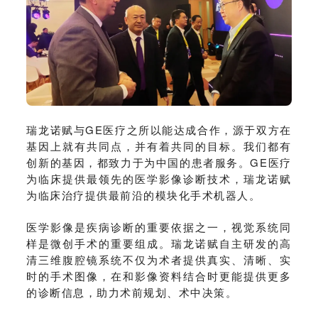
瑞龙诺赋与GE医疗之所以能达成合作，源于双方在
基因上就有共同点，并有着共同的目标。我们都有
创新的基因，都致力于为中国的患者服务。GE医疗
为临床提供最领先的医学影像诊断技术，瑞龙诺赋
为临床治疗提供最前沿的模块化手术机器人。
医学影像是疾病诊断的重要依据之一，视觉系统同
样是微创手术的重要组成。瑞龙诺赋自主研发的高
清三维腹腔镜系统不仅为术者提供真实、清晰、实
时的手术图像，在和影像资料结合时更能提供更多
的诊断信息，助力术前规划、术中决策。