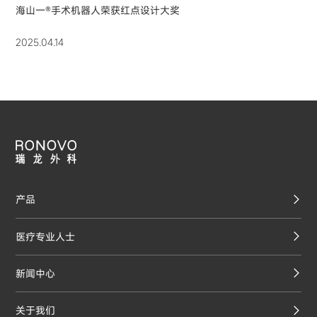
海山一®手术机器人荣获红点设计大奖
2025.04.14
产品
医疗专业人士
新闻中心
关于我们