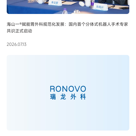
海山一®赋能胃外科规范化发展：国内首个分体式机器人手术专家
共识正式启动
2026.07.13