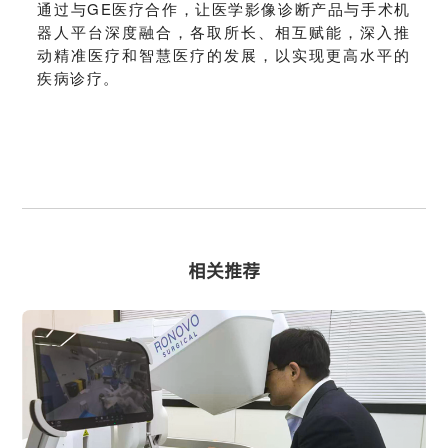
通过与GE医疗合作，让医学影像诊断产品与手术机
器人平台深度融合，各取所长、相互赋能，深入推
动精准医疗和智慧医疗的发展，以实现更高水平的
疾病诊疗。
相关推荐