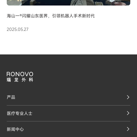
海山一®闪耀山东医界，引领机器人手术新时代
2025.05.27
产品
医疗专业人士
新闻中心