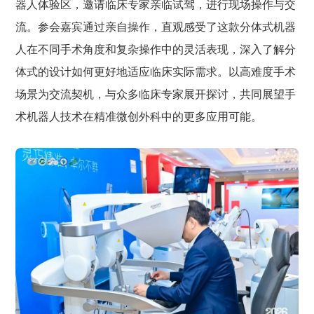
器人体验区，邀请临床专家亲临试驾，进行现场操作与交
流。参会嘉宾通过亲自操作，直观感受了这款分体式机器
人在不同手术角度和复杂操作中的灵活表现，深入了解分
体式的设计如何更好地适应临床实际需求。以高难度手术
场景为交流契机，与众多临床专家展开探讨，共同展望手
术机器人技术在精准微创外科中的更多应用可能。