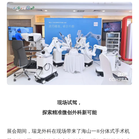
现场试驾，
探索精准微创外科新可能
展会期间，瑞龙外科在现场带来了海山一®分体式手术机