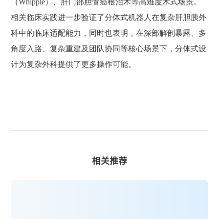
（Whipple）、肝门部胆管癌根治术等高难度术式场景。
相关临床实践进一步验证了分体式机器人在复杂肝胆胰外
科中的临床适配能力，同时也表明，在深部解剖暴露、多
角度入路、复杂重建及团队协同等核心场景下，分体式设
计为复杂外科提供了更多操作可能。
相关推荐