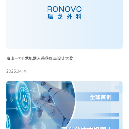
海山一®手术机器人荣获红点设计大奖
2025.04.14