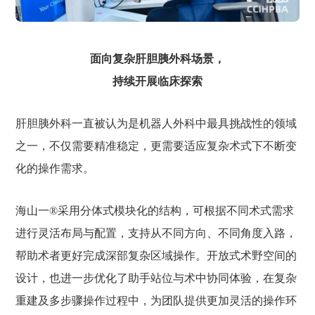
面向复杂肝胆胰外科场景，
持续开展临床探索
肝胆胰外科一直被认为是机器人外科中最具挑战性的领域
之一，不仅需要精准稳定，更需要适应复杂术式下不断变
化的操作需求。
海山一®采用分体式模块化的结构，可根据不同术式需求
进行灵活布局与配置，支持从不同方向、不同角度入路，
帮助术者更好完成深部复杂区域操作。开放式术野空间的
设计，也进一步优化了助手站位与术中协同体验，在复杂
重建及多步骤操作过程中，为团队提供更加灵活的操作环