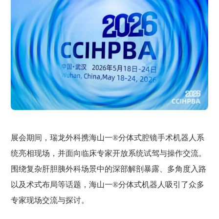
展会期间，瑞龙外科携海山一®分体式腔镜手术机器人系
统亮相现场，并面向临床专家开放系统试驾与操作交流。
围绕复杂肝胆胰外科场景中的深部解剖暴露、多角度入路
以及术式布局等话题，海山一®分体式机器人吸引了众多
专家现场交流与探讨。