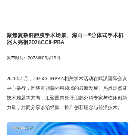
聚焦复杂肝胆胰手术场景，海山一®分体式手术机
器人亮相2026CCIHPBA
发布时间：2026年05月25日
2026年5月，2026CCIHPBA相关学术活动在武汉国际会议
中心举行，围绕肝胆胰外科领域的最新发展、热点难点及
技术难题等方向，汇聚国内外肝胆胰外科专家与临床创新
力量，共同分享诊治经验、推广创新理念与前沿技术。