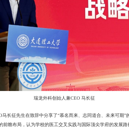
瑞龙外科创始人兼CEO 马长征
EO马长征先生在致辞中分享了“慕名而来、志同道合、未来可期”
的前瞻布局，认为学校的医工交叉实践与国际顶尖学府的发展路