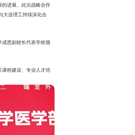
得的进展。此次战略合作
与大连理工持续深化合
李成恩副校长代表学校颁
关课程建设、专业人才培