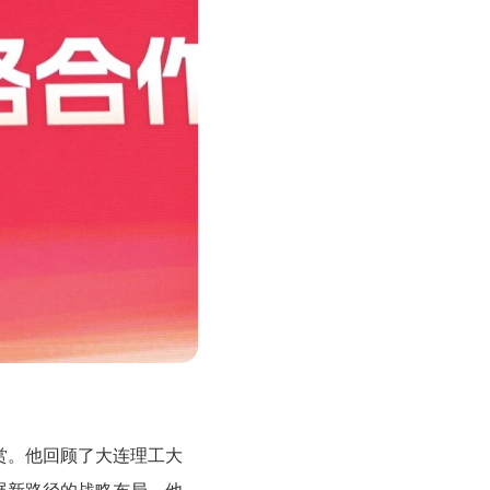
赏。他回顾了大连理工大