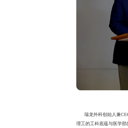
瑞龙外科创始人兼C
理工的工科底蕴与医学部