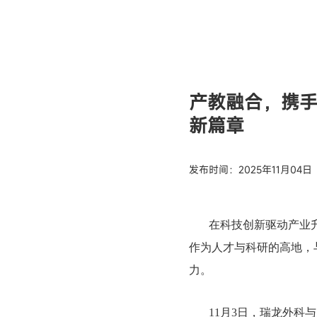
产教融合，携
新篇章
发布时间：2025年11月04日
在科技创新驱动产业
作为人才与科研的高地，
力。
11月3日，瑞龙外