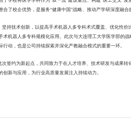
绍了学校将医学学科作为“双一流”建设重点、构建“医工交叉”发
整合了校企优势，是服务“健康中国”战略、推动产学研深度融合
，坚持技术创新，以提高手术机器人多专科术式覆盖、优化性价
手术机器人多专科规模化应用。此次与大连理工大学医学部的战
际行动，也是公司持续探索并深化产教融合模式的重要一环。
此次签约为新起点，共同致力于在人才培养、技术研发与成果转
的创新与应用，为行业高质量发展注入持续动力。