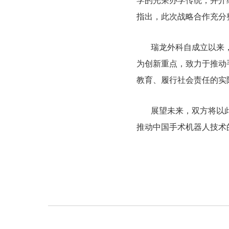
学的光荣办学传统，并介
指出，此次战略合作充分
瑞龙外科自成立以来
为创新重点，致力于推动
教育、履行社会责任的实
展望未来，双方将以
推动中国手术机器人技术