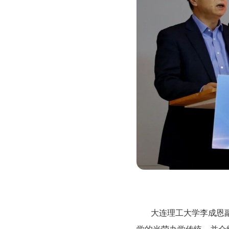
大连理工大学李成恩