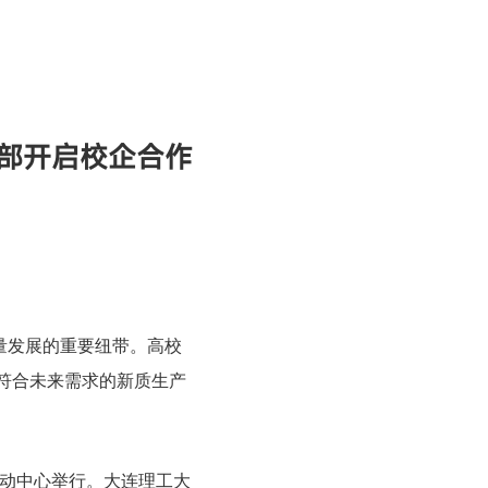
部开启校企合作
量发展的重要纽带。高校
符合未来需求的新质生产
活动中心举行。大连理工大