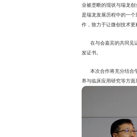
业被垄断的现状与瑞龙创
是瑞龙发展历程中的一个
作，致力于让微创技术更
在与会嘉宾的共同见
发证书。
本次合作将充分结合
养与临床应用研究等方面