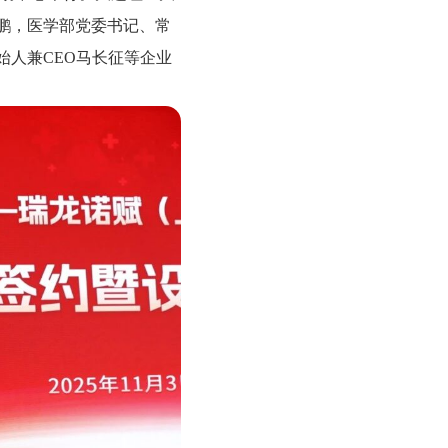
鹏，医学部党委书记、常
人兼CEO马长征等企业