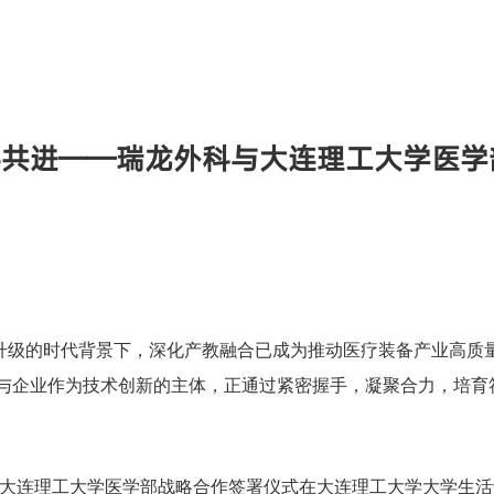
手共进——瑞龙外科与大连理工大学医学
升级的时代背景下，深化产教融合已成为推动医疗装备产业高质
与企业作为技术创新的主体，正通过紧密握手，凝聚合力，培育
科与大连理工大学医学部战略合作签署仪式在大连理工大学大学生