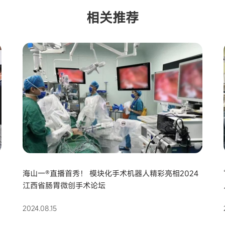
相关推荐
准
海山一®直播首秀！ 模块化手术机器人精彩亮相2024
江西省肠胃微创手术论坛
2024.08.15