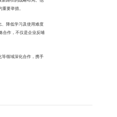
展新路径的战略布局。他
的重要举措。
比、降低学习及使用难度
略合作，不仅是企业反哺
化等领域深化合作，携手