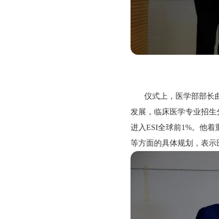
仪式上，医学部部长
发展，临床医学专业招生
进入ESI全球前1%。
等方面的具体规划，表示