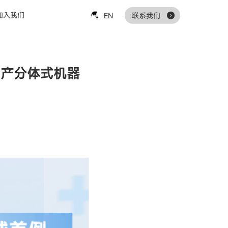
加入我们
EN
联系我们
国产分体式机器