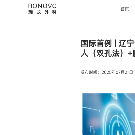
首页
国际首例 | 
人（双孔法）+
发布时间：2025年07月21日