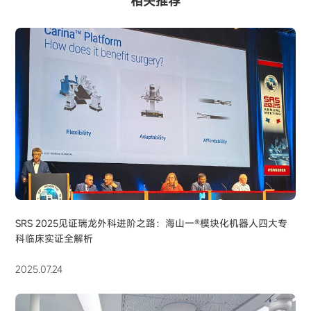
相关推荐
SRS 2025见证瑞龙外科进阶之路：海山一®模块化机器人四大专
科临床实证全解析
2025.07.24