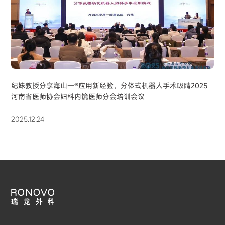
纪妹教授分享海山一®应用新经验，分体式机器人手术吸睛2025
河南省医师协会妇科内镜医师分会培训会议
2025.12.24