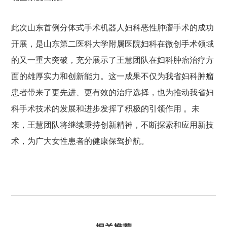
此次山东首例分体式手术机器人妇科恶性肿瘤手术的成功
开展，是山东第二医科大学附属医院妇科在微创手术领域
的又一重大突破，充分展示了王慧团队在妇科肿瘤治疗方
面的雄厚实力和创新能力。这一成果不仅为我省妇科肿瘤
患者带来了更先进、更有效的治疗选择，也为推动我省妇
科手术技术的发展和进步发挥了积极的引领作用 。未
来，王慧团队将继续秉持创新精神，不断探索和应用新技
术，为广大女性患者的健康保驾护航。