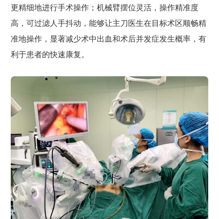
更精细地进行手术操作；机械臂摆位灵活，操作精准度
高，可过滤人手抖动，能够让主刀医生在目标术区顺畅精
准地操作，显著减少术中出血和术后并发症发生概率，有
利于患者的快速康复。