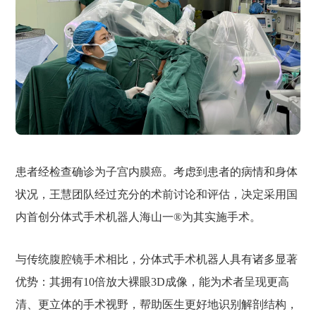
患者经检查确诊为子宫内膜癌。考虑到患者的病情和身体
状况，王慧团队经过充分的术前讨论和评估，决定采用国
内首创分体式手术机器人海山一®为其实施手术。
与传统腹腔镜手术相比，分体式手术机器人具有诸多显著
优势：其拥有10倍放大裸眼3D成像，能为术者呈现更高
清、更立体的手术视野，帮助医生更好地识别解剖结构，