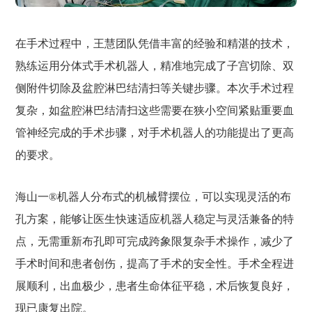
在手术过程中，王慧团队凭借丰富的经验和精湛的技术，
熟练运用分体式手术机器人，精准地完成了子宫切除、双
侧附件切除及盆腔淋巴结清扫等关键步骤。本次手术过程
复杂，如盆腔淋巴结清扫这些需要在狭小空间紧贴重要血
管神经完成的手术步骤，对手术机器人的功能提出了更高
的要求。
海山一®机器人分布式的机械臂摆位，可以实现灵活的布
孔方案，能够让医生快速适应机器人稳定与灵活兼备的特
点，无需重新布孔即可完成跨象限复杂手术操作，减少了
手术时间和患者创伤，提高了手术的安全性。手术全程进
展顺利，出血极少，患者生命体征平稳，术后恢复良好，
现已康复出院。