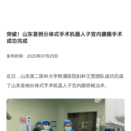
突破！山东首例分体式手术机器人子宫内膜癌手术
成功完成
发布时间：2025年07月29日
近日，山东第二医科大学附属医院妇科王慧团队成功完成
了山东首例分体式手术机器人子宫内膜癌根治术。