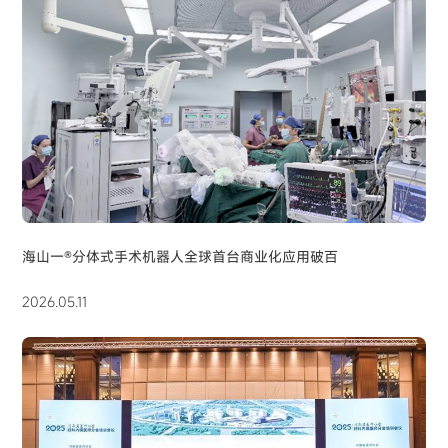
海山一®分体式手术机器人全球首台商业化应用破百
2026.05.11